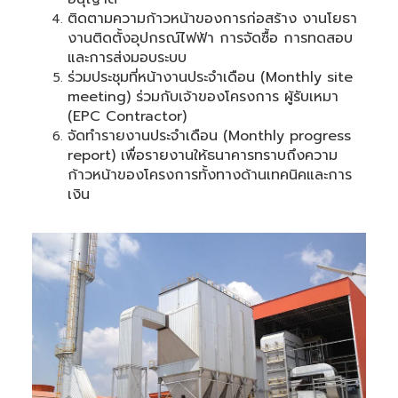
ติดตามความก้าวหน้าของการก่อสร้าง งานโยธา
งานติดตั้งอุปกรณ์ไฟฟ้า การจัดซื้อ การทดสอบ
และการส่งมอบระบบ
ร่วมประชุมที่หน้างานประจำเดือน (Monthly site
meeting) ร่วมกับเจ้าของโครงการ ผู้รับเหมา
(EPC Contractor)
จัดทำรายงานประจำเดือน (Monthly progress
report) เพื่อรายงานให้ธนาคารทราบถึงความ
ก้าวหน้าของโครงการทั้งทางด้านเทคนิคและการ
เงิน