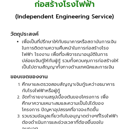
ก่อสร้างโรงไฟฟ้า
(Independent Engineering Service)
วัตถุประสงค์
เพื่อเป็นที่ปรึกษาให้กับธนาคารหรือสถาบันการเงิน
ในการติดตามความคืบหน้าในการก่อสร้างโรง
ไฟฟ้า โรงงาน เพื่อที่จะพิจารณาอนุมัติในการ
ปล่อยเงินกู้ให้กับผู้กู้ รวมทั้งควบคุมการก่อสร้างให้
เป็นไปตามสัญญาทั้งทางด้านเทคนิคและการเงิน
ขอบเขตของงาน
ศึกษาและตรวจสอบสัญญาเงินกู้ระหว่างธนาคาร
กับโรงไฟฟ้าหรือผู้กู้
จัดทำรายงานสรุปเบื้องต้นของโครงการ เพื่อ
ศึกษาความเหมาะสมและความเป็นไปได้ของ
โครงการ ปัญหาอุปสรรคที่อาจจะเกิดขึ้น
รวบรวมข้อมูลเกี่ยวกับใบอนุญาตต่างๆที่โรงไฟฟ้า
ต้องดำเนินการและช่วงเวลาที่ต้องยื่นขอใบ
อนุญาต