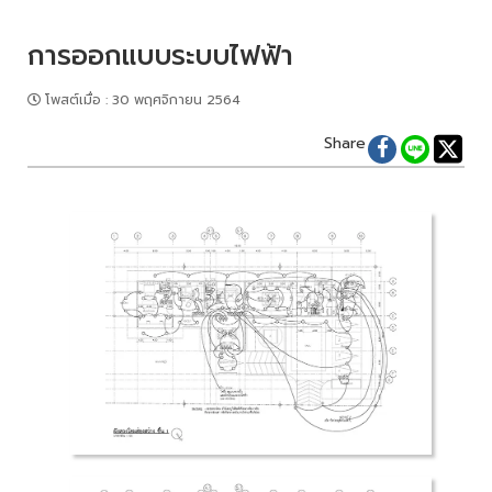
การออกแบบระบบไฟฟ้า
โพสต์เมื่อ
:
30 พฤศจิกายน 2564
Share