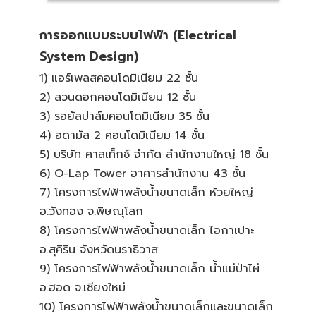
การออกแบบระบบไฟฟ้า (Electrical
System Design)
1) แอร์เพลสคอนโดมิเนียม 22 ชั้น
2) สวนดอกคอนโดมิเนียม 12 ชั้น
3) รอยัลปาล์มคอนโดมิเนียม 35 ชั้น
4) อดามัส 2 คอนโดมิเนียม 14 ชั้น
5) บริษัท คาลเท็กซ์ จำกัด สำนักงานใหญ่ 18 ชั้น
6) O-Lap Tower อาคารสำนักงาน 43 ชั้น
7) โครงการไฟฟ้าพลังน้ำขนาดเล็ก ห้วยใหญ่
อ.วังทอง จ.พิษณุโลก
8) โครงการไฟฟ้าพลังน้ำขนาดเล็ก ไอกาเปาะ
อ.สุคิริน จังหวัดนราธิวาส
9) โครงการไฟฟ้าพลังน้ำขนาดเล็ก น้ำแม่ป่าไผ่
อ.ฮอด จ.เชียงใหม่
10) โครงการไฟฟ้าพลังน้ำขนาดเล็กและขนาดเล็ก